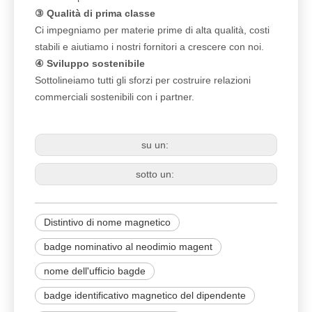
③ Qualità di prima classe
Ci impegniamo per materie prime di alta qualità, costi
stabili e aiutiamo i nostri fornitori a crescere con noi.
④ Sviluppo sostenibile
Sottolineiamo tutti gli sforzi per costruire relazioni
commerciali sostenibili con i partner.
su un:
sotto un:
Distintivo di nome magnetico
badge nominativo al neodimio magent
nome dell'ufficio bagde
badge identificativo magnetico del dipendente