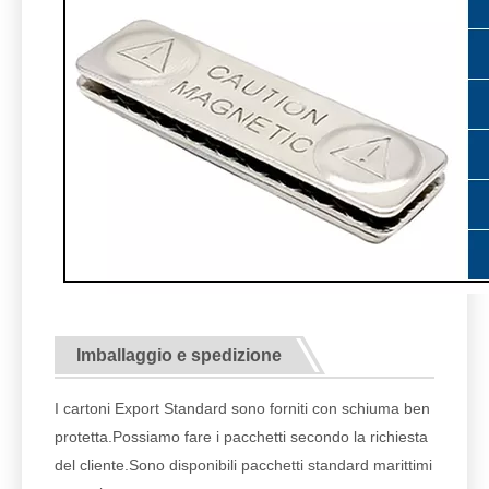
Imballaggio e spedizione
I cartoni Export Standard sono forniti con schiuma ben
protetta.Possiamo fare i pacchetti secondo la richiesta
del cliente.Sono disponibili pacchetti standard marittimi