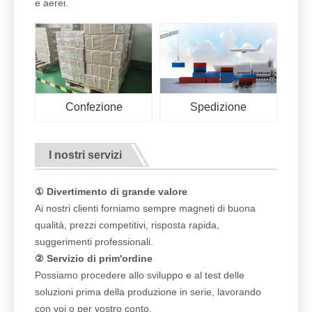
e aerei.
Confezione
Spedizione
I nostri servizi
① Divertimento di grande valore
Ai nostri clienti forniamo sempre magneti di buona
qualità, prezzi competitivi, risposta rapida,
suggerimenti professionali.
② Servizio di prim'ordine
Possiamo procedere allo sviluppo e al test delle
soluzioni prima della produzione in serie, lavorando
con voi o per vostro conto.