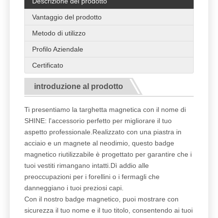
Descrizione del prodotto
Vantaggio del prodotto
Metodo di utilizzo
Profilo Aziendale
Certificato
introduzione al prodotto
Ti presentiamo la targhetta magnetica con il nome di
SHINE: l'accessorio perfetto per migliorare il tuo
aspetto professionale.Realizzato con una piastra in
acciaio e un magnete al neodimio, questo badge
magnetico riutilizzabile è progettato per garantire che i
tuoi vestiti rimangano intatti.Dì addio alle
preoccupazioni per i forellini o i fermagli che
danneggiano i tuoi preziosi capi.
Con il nostro badge magnetico, puoi mostrare con
sicurezza il tuo nome e il tuo titolo, consentendo ai tuoi