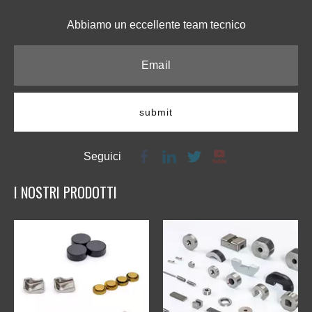
Abbiamo un eccellente team tecnico​​​​​​​
submit
Seguici
I NOSTRI PRODOTTI