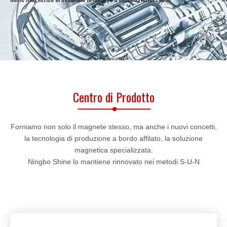
Centro di Prodotto
Forniamo non solo il magnete stesso, ma anche i nuovi concetti,
la tecnologia di produzione a bordo affilato, la soluzione
magnetica specializzata.
Ningbo Shine lo mantiene rinnovato nei metodi S-U-N