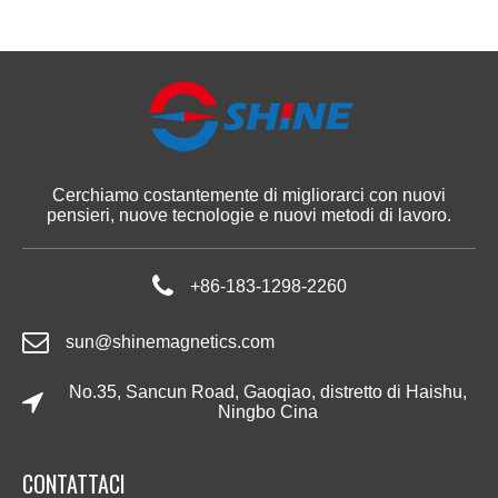
Cerchiamo costantemente di migliorarci con nuovi
pensieri, nuove tecnologie e nuovi metodi di lavoro.
+86-183-1298-2260
sun@shinemagnetics.com
No.35, Sancun Road, Gaoqiao, distretto di Haishu,
Ningbo Cina
CONTATTACI​​​​​​​