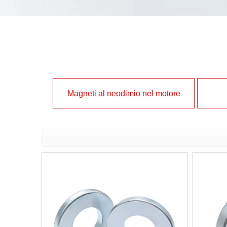
Magneti al neodimio nel motore