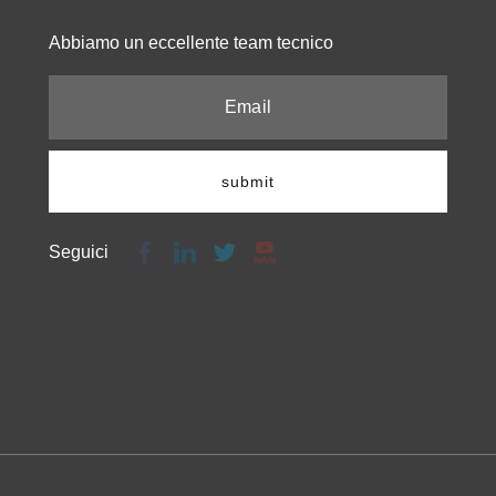
Abbiamo un eccellente team tecnico​​​​​​​
submit
Seguici