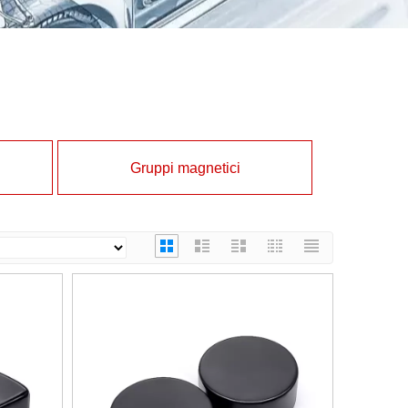
Gruppi magnetici