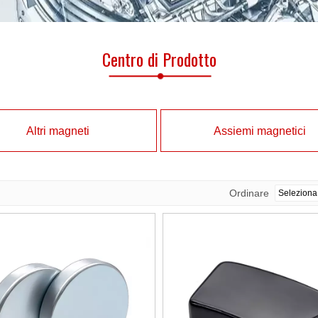
Centro di Prodotto
Altri magneti
Assiemi magnetici
Ordinare